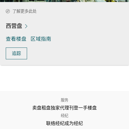
了解更多此处
西营盘
查看楼盘
区域指南
追踪
服务
卖盘
租盘
独家代理
刊登
一手楼盘
经纪
联络经纪
成为经纪