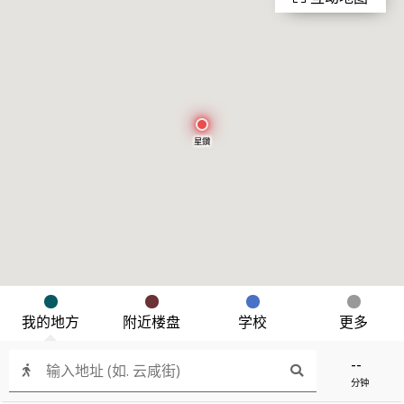
星鑽
我的地方
附近楼盘
学校
更多
--
分钟