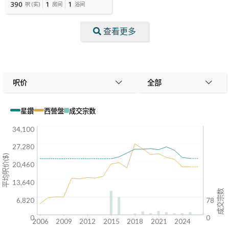
390
1
1
呎
(
实
)
房间
浴间
查看更多
呎价
全部
星鑽
西營盤
成交宗数
34,100
27,280
平均呎价($)
20,460
13,640
成交宗数
6,820
78
0
0
2006
2009
2012
2015
2018
2021
2024