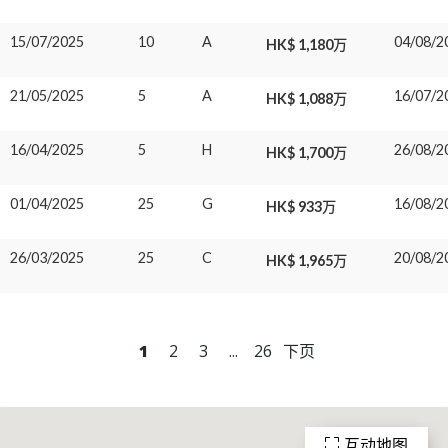
15/07/2025
10
A
04/08/2
HK$ 1,180万
21/05/2025
5
A
16/07/2
HK$ 1,088万
16/04/2025
5
H
26/08/2
HK$ 1,700万
01/04/2025
25
G
16/08/2
HK$ 933万
26/03/2025
25
C
20/08/2
HK$ 1,965万
1
2
3
...
26
下页
互动地图