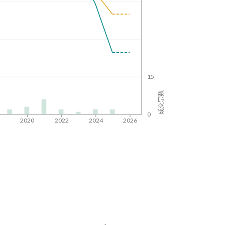
15
成交宗数
0
8
2020
2022
2024
2026