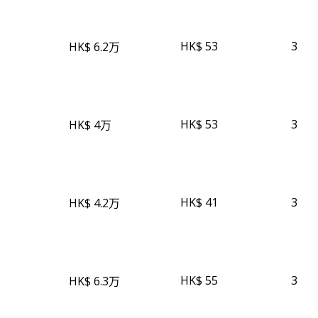
HK$ 53
3
HK$ 6.2万
HK$ 53
3
HK$ 4万
HK$ 41
3
HK$ 4.2万
HK$ 55
3
HK$ 6.3万