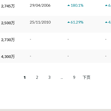
29/04/2006
180.1
%
6
 2,745万
25/11/2010
61.29
%
4
 2,500万
-
-
-
 2,730万
-
-
-
 4,300万
1
2
3
...
9
下页