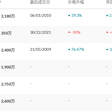
e
最后成交日
价格升幅
年
06/01/2010
39.3
%
2
 2,180万
30/12/2021
-90
%
-
 250万
21/05/2009
76.47
%
3
 2,400万
-
-
-
 1,900万
-
-
-
 2,750万
-
-
-
 2,600万