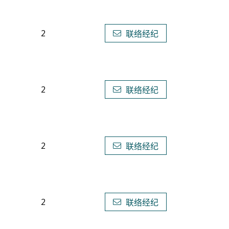
2
联络经纪
2
联络经纪
2
联络经纪
2
联络经纪