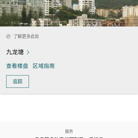
了解更多此处
九龙塘
查看楼盘
区域指南
追踪
服务