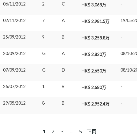
06/11/2012
2
C
-
HK$ 3,068万
02/11/2012
7
A
19/05/2
HK$ 2,981.5万
25/09/2012
9
B
-
HK$ 3,258.8万
20/09/2012
G
A
08/10/2
HK$ 2,820万
07/09/2012
G
D
08/10/2
HK$ 2,650万
26/07/2012
1
B
-
HK$ 2,680万
29/05/2012
8
B
-
HK$ 2,952.4万
1
2
3
...
5
下页