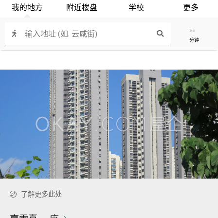
我的地方
附近楼盘
学校
更多
--
分钟
了解更多此处