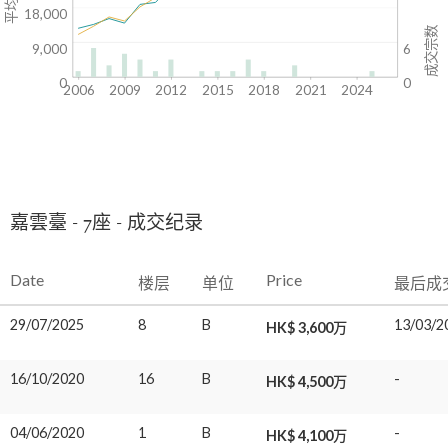
18,000
成交宗数
9,000
6
0
0
2006
2009
2012
2015
2018
2021
2024
嘉雲臺 - 7座 - 成交纪录
Date
Price
楼层
单位
最后成
29/07/2025
8
B
13/03/2
HK$ 3,600万
16/10/2020
16
B
-
HK$ 4,500万
04/06/2020
1
B
-
HK$ 4,100万