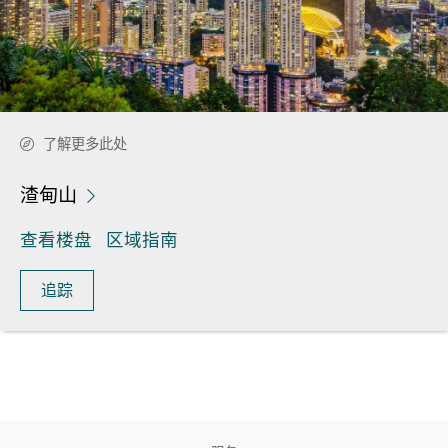
了解更多此处
渣甸山
查看楼盘
区域指南
追踪