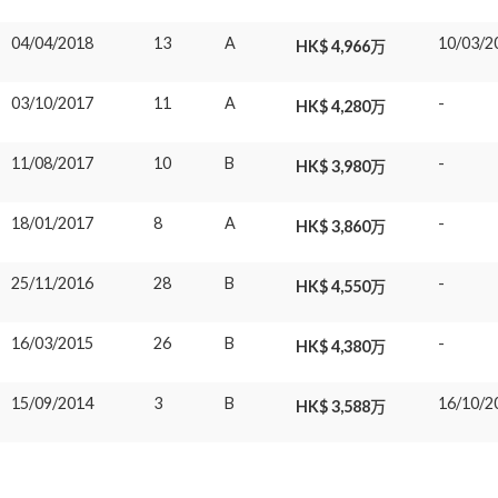
04/04/2018
13
A
10/03/2
HK$ 4,966万
03/10/2017
11
A
-
HK$ 4,280万
11/08/2017
10
B
-
HK$ 3,980万
18/01/2017
8
A
-
HK$ 3,860万
25/11/2016
28
B
-
HK$ 4,550万
16/03/2015
26
B
-
HK$ 4,380万
15/09/2014
3
B
16/10/2
HK$ 3,588万