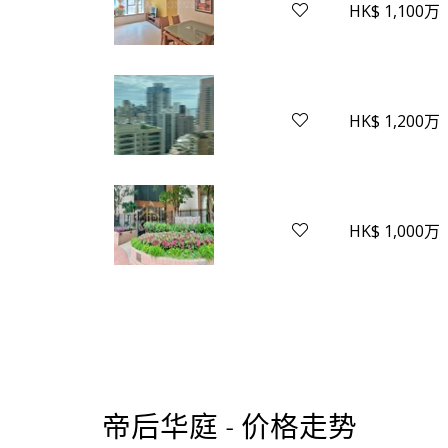
HK$ 1,100万
HK$ 1,200万
HK$ 1,000万
帝后华庭 - 价格走势