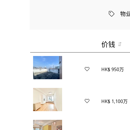
物
价钱
HK$ 950万
HK$ 1,100万