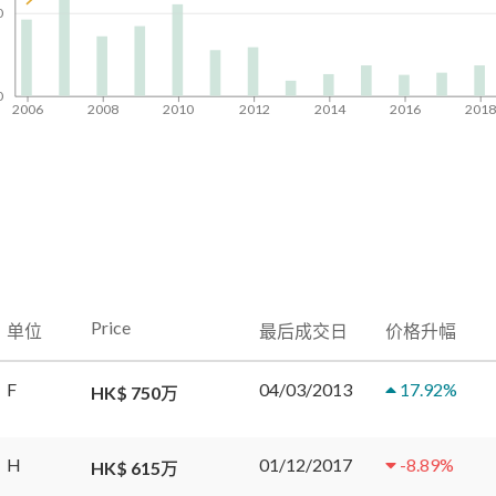
0
0
2006
2008
2010
2012
2014
2016
201
Price
单位
最后成交日
价格升幅
F
04/03/2013
17.92
%
HK$ 750万
H
01/12/2017
-8.89
%
HK$ 615万