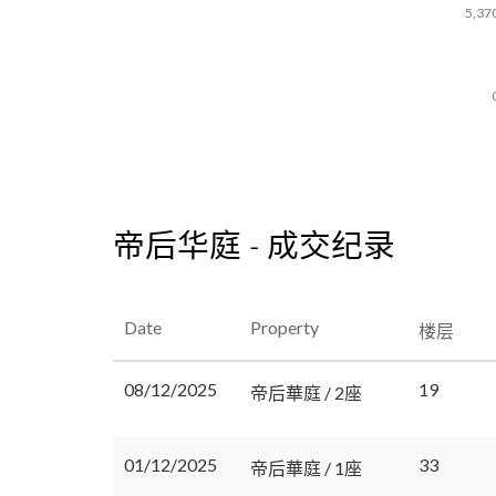
5,37
帝后华庭 - 成交纪录
Date
Property
楼层
08/12/2025
19
帝后華庭 / 2座
01/12/2025
33
帝后華庭 / 1座