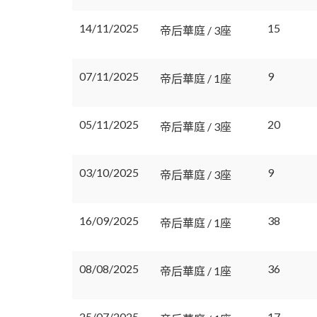
14/11/2025
15
帝后華庭 / 3座
07/11/2025
9
帝后華庭 / 1座
05/11/2025
20
帝后華庭 / 3座
03/10/2025
9
帝后華庭 / 3座
16/09/2025
38
帝后華庭 / 1座
08/08/2025
36
帝后華庭 / 1座
25/07/2025
17