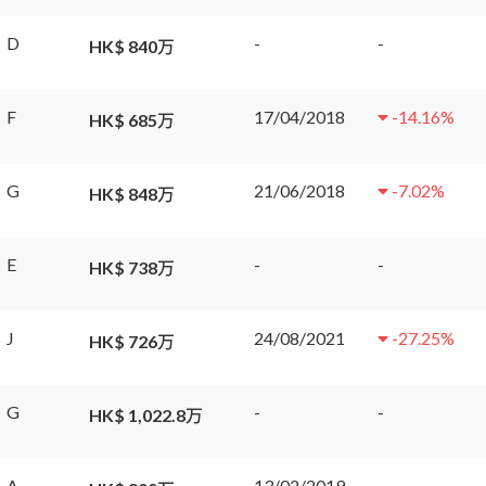
D
-
-
HK$ 840万
F
17/04/2018
-14.16
%
HK$ 685万
G
21/06/2018
-7.02
%
HK$ 848万
E
-
-
HK$ 738万
J
24/08/2021
-27.25
%
HK$ 726万
G
-
-
HK$ 1,022.8万
A
13/02/2019
-