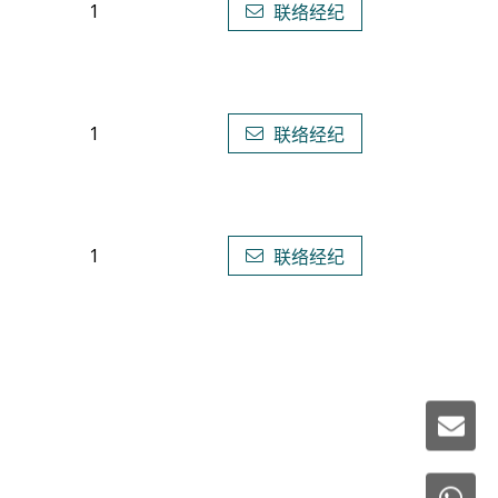
1
联络经纪
1
联络经纪
1
联络经纪