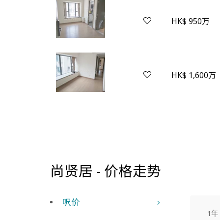
HK$ 950万
HK$ 1,600万
尚贤居 - 价格走势
呎价
1年