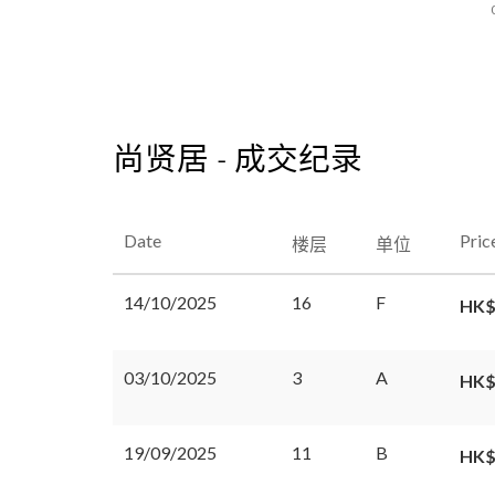
尚贤居 - 成交纪录
Date
Pric
楼层
单位
14/10/2025
16
F
HK$
03/10/2025
3
A
HK$
19/09/2025
11
B
HK$