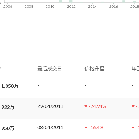
0
2006
2008
2010
2012
2014
2016
201
e
最后成交日
价格升幅
年
-
-
-
 1,050万
29/04/2011
-24.94
%
-
 922万
08/04/2011
-16.4
%
-
 950万