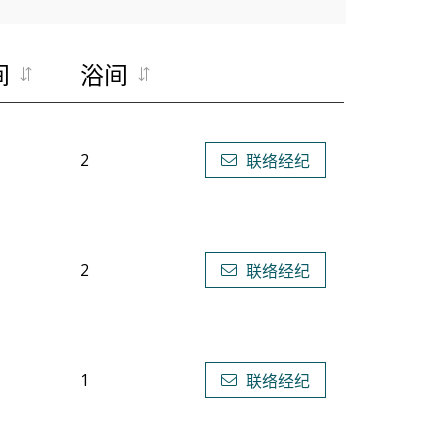
间
浴间
2
联络经纪
2
联络经纪
1
联络经纪