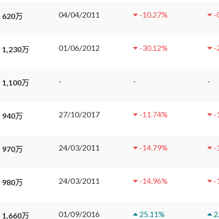
04/04/2011
-10.27
%
-
 620万
01/06/2012
-30.12
%
-
 1,230万
-
-
-
 1,100万
27/10/2017
-11.74
%
-
 940万
24/03/2011
-14.79
%
-
 970万
24/03/2011
-14.96
%
-
 980万
01/09/2016
25.11
%
2
 1,660万