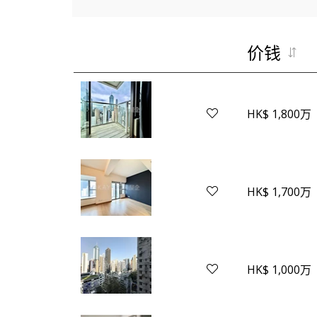
价钱
HK$ 1,800万
HK$ 1,700万
HK$ 1,000万