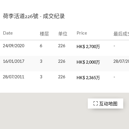
荷李活道226號 - 成交纪录
Date
Price
楼层
单位
最后成
24/09/2020
6
226
-
HK$ 2,700万
16/01/2017
3
226
28/07/2
HK$ 2,000万
28/07/2011
3
226
-
HK$ 2,365万
互动地图