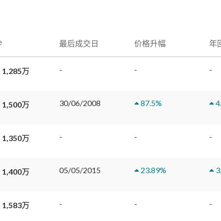
e
最后成交日
价格升幅
年
-
-
-
 1,285万
30/06/2008
87.5
%
4
 1,500万
-
-
-
 1,350万
05/05/2015
23.89
%
3
 1,400万
-
-
-
 1,583万