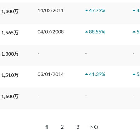
14/02/2011
47.73
%
4
 1,300万
04/07/2008
88.55
%
5
 1,565万
-
-
-
 1,308万
03/01/2014
41.39
%
5
 1,510万
-
-
-
 1,600万
1
2
3
下页