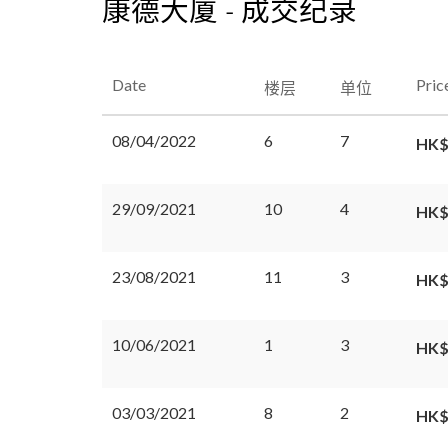
康德大厦 - 成交纪录
Date
Pric
楼层
单位
08/04/2022
6
7
HK$
29/09/2021
10
4
HK$
23/08/2021
11
3
HK$
10/06/2021
1
3
HK$
03/03/2021
8
2
HK$