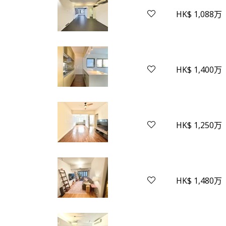
HK$ 1,088万
HK$ 1,400万
HK$ 1,250万
HK$ 1,480万