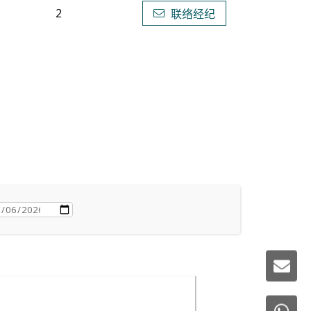
2
联络经纪