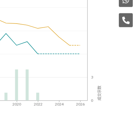
3
成交宗数
0
8
2020
2022
2024
2026