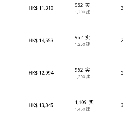
962
实
HK$ 11,310
3
1,200
建
962
实
HK$ 14,553
2
1,250
建
962
实
HK$ 12,994
2
1,200
建
1,109
实
HK$ 13,345
3
1,450
建