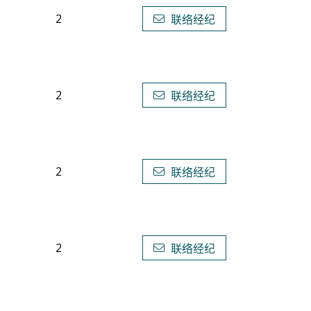
2
联络经纪
2
联络经纪
2
联络经纪
2
联络经纪