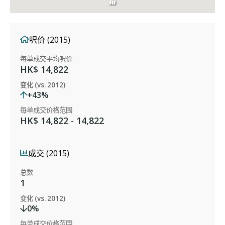
呎价 (2015)
每单成交平均呎价
HK$ 14,822
变化 (vs. 2012)
+43%
每单成交价格范围
HK$ 14,822 - 14,822
成交 (2015)
总数
1
变化 (vs. 2012)
0%
每单成交价格范围