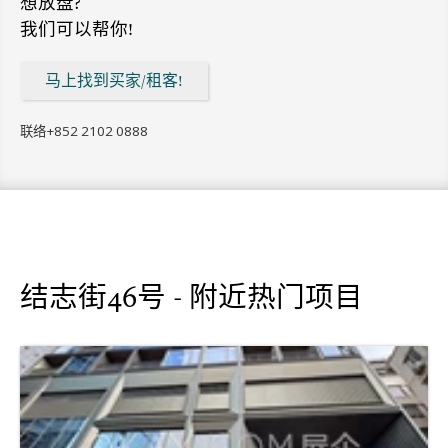
想放盘?
我们可以帮你!
马上找到买家/租客!
联络
+852 2102 0888
结志街46号 - 附近热门项目