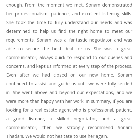
enough. From the moment we met, Sonam demonstrated
her professionalism, patience, and excellent listening skills.
She took the time to fully understand our needs and was
determined to help us find the right home to meet our
requirements. Sonam was a fantastic negotiator and was
able to secure the best deal for us. She was a great
communicator, always quick to respond to our queries and
concerns, and kept us informed at every step of the process.
Even after we had closed on our new home, Sonam
continued to assist and guide us until we were fully settled
in. She went above and beyond our expectations, and we
were more than happy with her work. In summary, if you are
looking for a real estate agent who is professional, patient,
a good listener, a skilled negotiator, and a great
communicator, then we strongly recommend Sonam
Thadani. We would not hesitate to use her again.