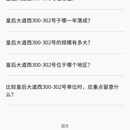
皇后大道西300-302号于哪一年落成？
皇后大道西300-302号的规模有多大？
皇后大道西300-302号位于哪个地区？
比较皇后大道西300-302号单位时，应重点留意什
么？
服务