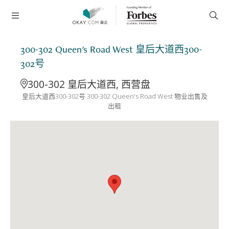
300-302 Queen's Road West 皇后大道西300-
302号
300-302 皇后大道西, 西营盘
皇后大道西300-302号 300-302 Queen's Road West 物业出售及
出租