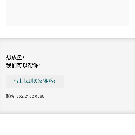
想放盘?
我们可以帮你!
马上找到买家/租客!
联络
+852 2102 0888