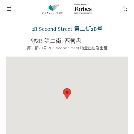
2B Second Street 第二街2B号
2B 第二街, 西营盘
第二街2B号 2B Second Street 物业出售及出租