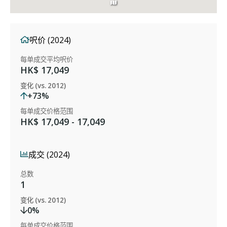
呎价 (2024)
每单成交平均呎价
HK$ 17,049
变化 (vs. 2012)
+73%
每单成交价格范围
HK$ 17,049 - 17,049
成交 (2024)
总数
1
变化 (vs. 2012)
0%
每单成交价格范围