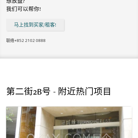
想放盘?
我们可以帮你!
马上找到买家/租客!
联络
+852 2102 0888
第二街2B号 - 附近热门项目