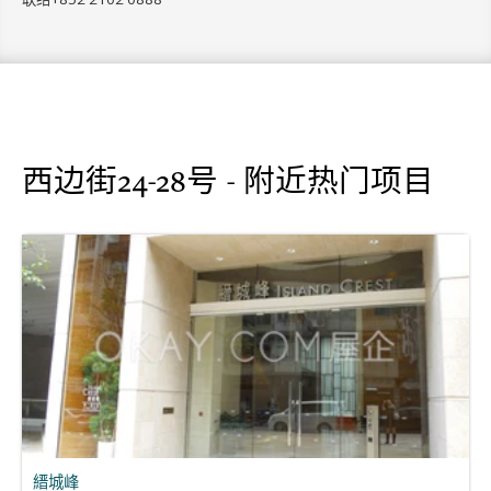
西边街24-28号 - 附近热门项目
縉城峰