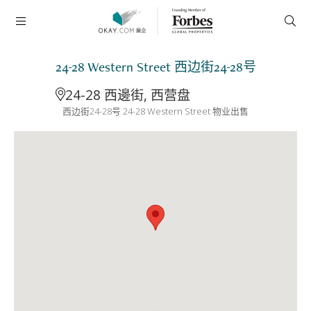
24-28 Western Street 西边街24-28号
24-28 西邊街, 西营盘
西边街24-28号 24-28 Western Street 物业出售