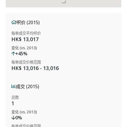
呎价 (2015)
每单成交平均呎价
HK$ 13,017
变化 (vs. 2013)
+45%
每单成交价格范围
HK$ 13,016 - 13,016
成交 (2015)
总数
1
变化 (vs. 2013)
0%
每单成交价格范围