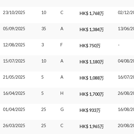
23/10/2025
10
C
02/12/2
HK$ 1,768万
05/09/2025
35
A
13/06/2
HK$ 1,384万
12/08/2025
3
F
-
HK$ 750万
15/07/2025
10
A
04/08/2
HK$ 1,180万
21/05/2025
5
A
16/07/2
HK$ 1,088万
16/04/2025
5
H
26/08/2
HK$ 1,700万
01/04/2025
25
G
16/08/2
HK$ 933万
26/03/2025
25
C
20/08/2
HK$ 1,965万