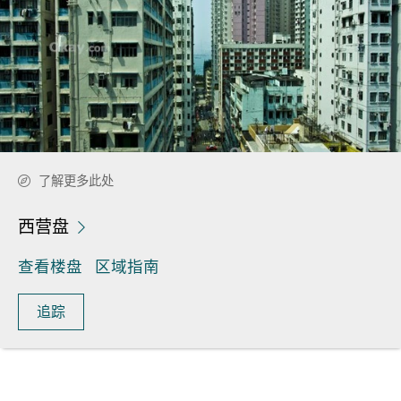
了解更多此处
西营盘
查看楼盘
区域指南
追踪