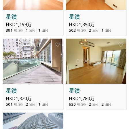
星鑽
星鑽
HKD1,199万
HKD1,350万
391
1
1
502
2
1
呎
(
实
)
房间
浴间
呎
(
实
)
房间
浴间
星鑽
星鑽
HKD1,320万
HKD1,780万
501
2
1
630
2
2
呎
(
实
)
房间
浴间
呎
(
实
)
房间
浴间