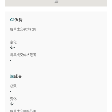
呎价
每单成交平均呎价
-
变化
-
每单成交价格范围
-
成交
总数
-
变化
-
每单成交价格范围