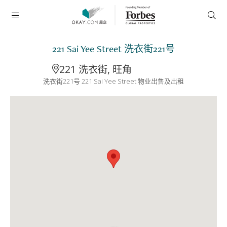
221 Sai Yee Street 洗衣街221号
221 洗衣街, 旺角
洗衣街221号 221 Sai Yee Street 物业出售及出租