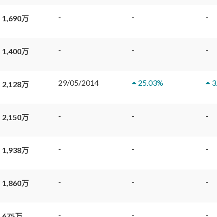
-
-
-
 1,690万
-
-
-
 1,400万
29/05/2014
25.03
%
3
 2,128万
-
-
-
 2,150万
-
-
-
 1,938万
-
-
-
 1,860万
-
-
-
 675万