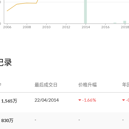
0
0
2006
2008
2010
2012
2014
2016
201
交纪录
e
最后成交日
价格升幅
年
22/04/2014
-1.66
%
-
 1,565万
-
-
-
 830万