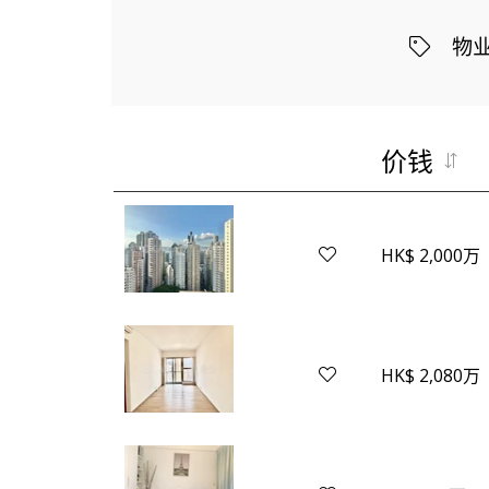
物
价钱
HK$ 2,000万
HK$ 2,080万