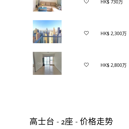
HK$ 730万
HK$ 2,300万
HK$ 2,800万
高士台 - 2座 - 价格走势