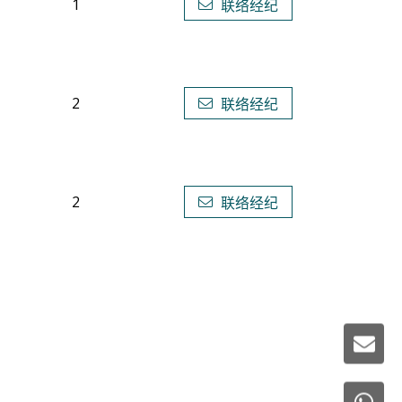
1
联络经纪
2
联络经纪
2
联络经纪