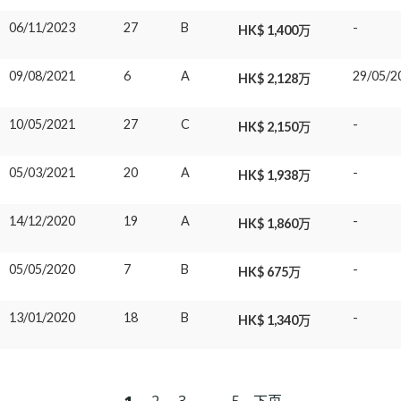
06/11/2023
27
B
-
HK$ 1,400万
09/08/2021
6
A
29/05/2
HK$ 2,128万
10/05/2021
27
C
-
HK$ 2,150万
05/03/2021
20
A
-
HK$ 1,938万
14/12/2020
19
A
-
HK$ 1,860万
05/05/2020
7
B
-
HK$ 675万
13/01/2020
18
B
-
HK$ 1,340万
1
2
3
...
5
下页