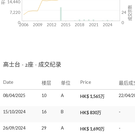
14,440
成交宗数
7,220
24
0
0
2006
2009
2012
2015
2018
2021
2024
高士台 - 2座 - 成交纪录
Date
Price
楼层
单位
最后成
08/04/2025
10
A
22/04/2
HK$ 1,565万
15/10/2024
16
B
-
HK$ 830万
26/09/2024
29
A
-
HK$ 1,690万