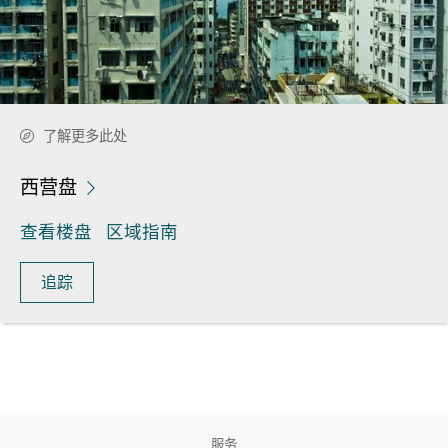
了解更多此处
西营盘
查看楼盘
区域指南
追踪
服务