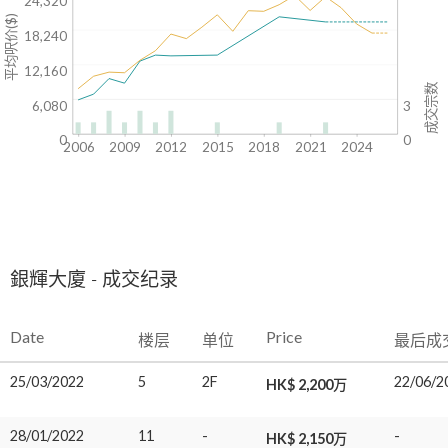
24,320
平均呎价($)
18,240
12,160
成交宗数
6,080
3
0
0
2006
2009
2012
2015
2018
2021
2024
銀輝大廈 - 成交纪录
Date
Price
楼层
单位
最后成
25/03/2022
5
2F
22/06/2
HK$ 2,200万
28/01/2022
11
-
-
HK$ 2,150万