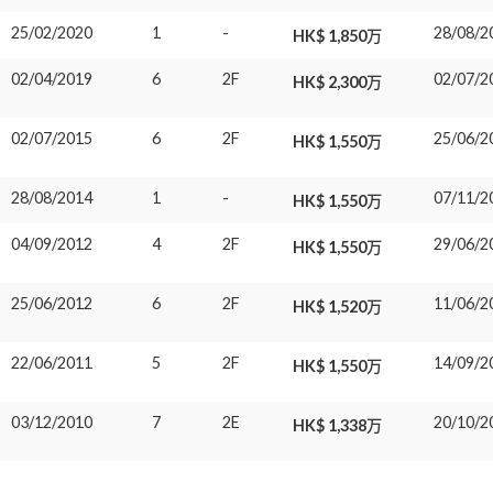
25/02/2020
1
-
28/08/2
HK$ 1,850万
02/04/2019
6
2F
02/07/2
HK$ 2,300万
02/07/2015
6
2F
25/06/2
HK$ 1,550万
28/08/2014
1
-
07/11/2
HK$ 1,550万
04/09/2012
4
2F
29/06/2
HK$ 1,550万
25/06/2012
6
2F
11/06/2
HK$ 1,520万
22/06/2011
5
2F
14/09/2
HK$ 1,550万
03/12/2010
7
2E
20/10/2
HK$ 1,338万