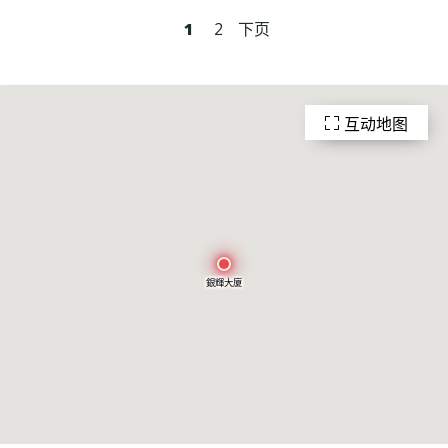
1
2
下页
互动地图
銀輝大廈