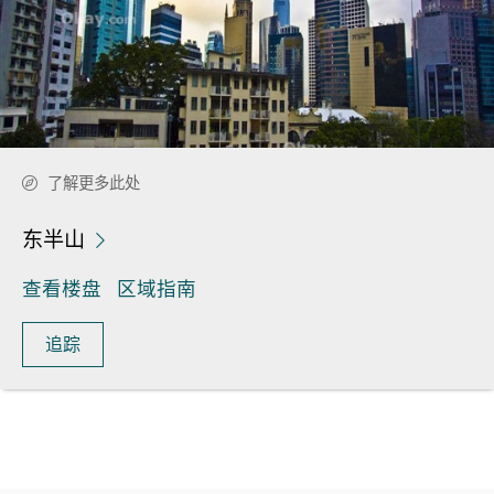
了解更多此处
东半山
查看楼盘
区域指南
追踪