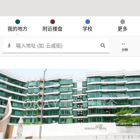
我的地方
附近楼盘
学校
更多
--
分钟