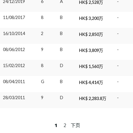
24/12/2019
6
A
-
HK$ 2,528万
11/08/2017
8
B
-
HK$ 3,200万
16/10/2014
2
B
-
HK$ 2,850万
08/06/2012
9
B
-
HK$ 3,809万
15/02/2012
8
D
-
HK$ 1,560万
08/04/2011
G
B
-
HK$ 4,414万
28/03/2011
9
D
-
HK$ 2,283.8万
1
2
下页