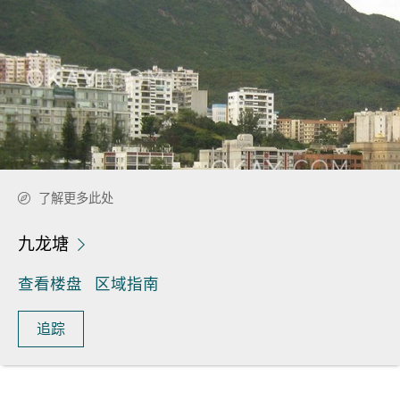
了解更多此处
九龙塘
查看楼盘
区域指南
追踪