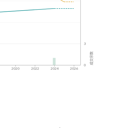
3
成交宗数
0
8
2020
2022
2024
2026