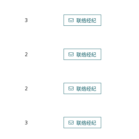
3
联络经纪
2
联络经纪
2
联络经纪
3
联络经纪