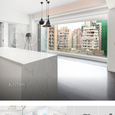
Kitchen