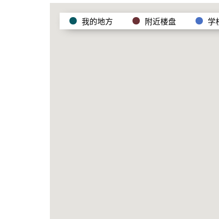
我的地方
附近楼盘
学