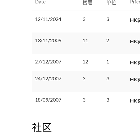
Date
Pric
楼层
单位
12/11/2024
3
3
HK$
13/11/2009
11
2
HK$
27/12/2007
12
1
HK$
24/12/2007
3
3
HK$
18/09/2007
3
3
HK$
社区