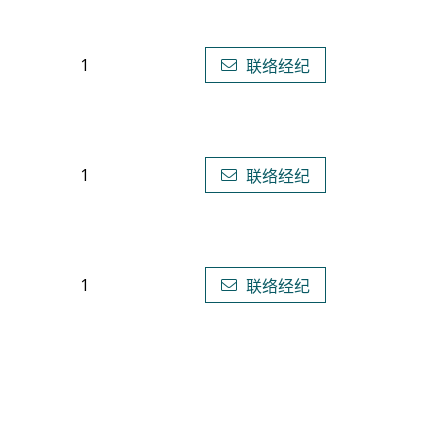
1
联络经纪
1
联络经纪
1
联络经纪