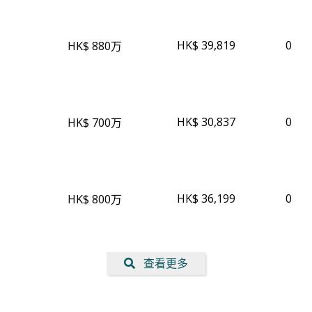
HK$ 39,819
0
HK$ 880万
HK$ 30,837
0
HK$ 700万
HK$ 36,199
0
HK$ 800万
查看更多