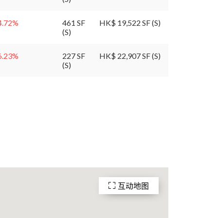
4.72
%
461 SF
HK$ 19,522 SF (S)
(S)
6.23
%
227 SF
HK$ 22,907 SF (S)
(S)
互动地图