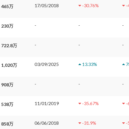
17/05/2018
-30.76
%
-
 465万
-
-
-
 230万
-
-
-
 722.8万
03/09/2025
13.33
%
7
 1,020万
-
-
-
 908万
11/01/2019
-35.67
%
-
 538万
06/06/2018
-31.9
%
-
 858万