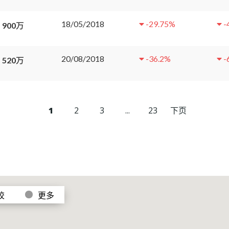
18/05/2018
-29.75
%
-
 900万
20/08/2018
-36.2
%
-
 520万
1
2
3
...
23
下页
校
更多