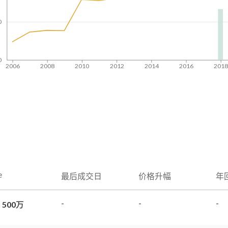
0
0
2006
2008
2010
2012
2014
2016
201
e
最后成交日
价格升幅
年
-
-
-
 500万