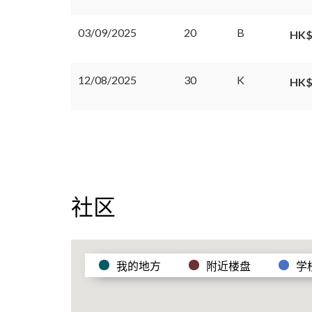
03/09/2025
20
B
HK$
12/08/2025
30
K
HK$
社区
我的地方
附近楼盘
学