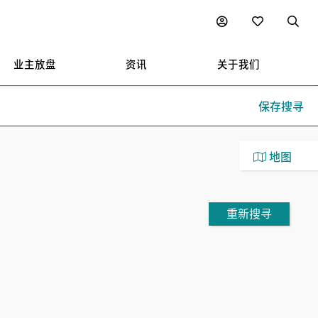
业主放盘
资讯
关于我们
保存搜寻
地图
重新搜寻