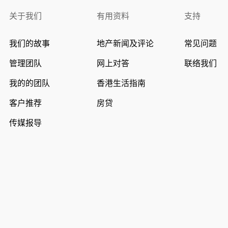
关于我们
有用资料
支持
我们的故事
地产新闻及评论
常见问题
管理团队
网上对答
联络我们
我的的团队
香港生活指南
客户推荐
房贷
传媒报导