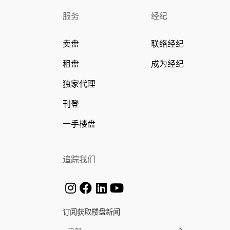
服务
经纪
卖盘
联络经纪
租盘
成为经纪
独家代理
刊登
一手楼盘
追踪我们
订阅获取楼盘新闻