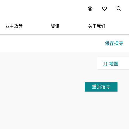
业主放盘
资讯
关于我们
保存搜寻
地图
重新搜寻