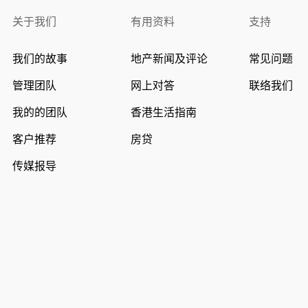
关于我们
有用资料
支持
我们的故事
地产新闻及评论
常见问题
管理团队
网上对答
联络我们
我的的团队
香港生活指南
客户推荐
房贷
传媒报导