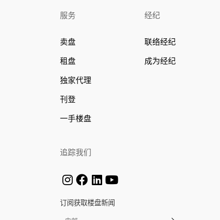
服务
经纪
卖盘
联络经纪
租盘
成为经纪
独家代理
刊登
一手楼盘
追踪我们
订阅获取楼盘新闻