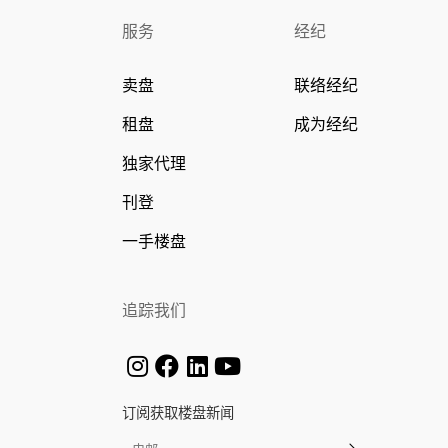
服务
经纪
卖盘
联络经纪
租盘
成为经纪
独家代理
刊登
一手楼盘
追踪我们
订阅获取楼盘新闻