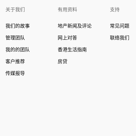
关于我们
有用资料
支持
我们的故事
地产新闻及评论
常见问题
管理团队
网上对答
联络我们
我的的团队
香港生活指南
客户推荐
房贷
传媒报导