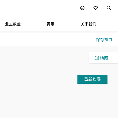
业主放盘
资讯
关于我们
保存搜寻
地图
重新搜寻