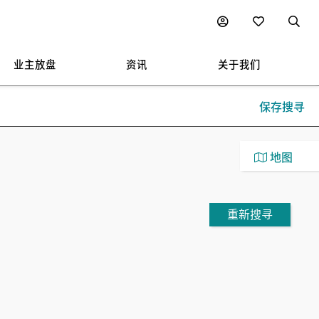
业主放盘
资讯
关于我们
保存搜寻
地图
重新搜寻