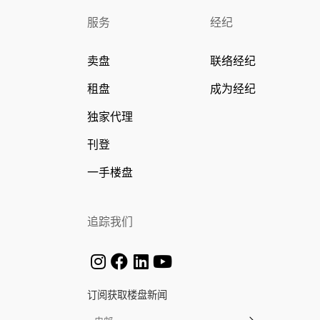
服务
经纪
卖盘
联络经纪
租盘
成为经纪
独家代理
刊登
一手楼盘
追踪我们
订阅获取楼盘新闻