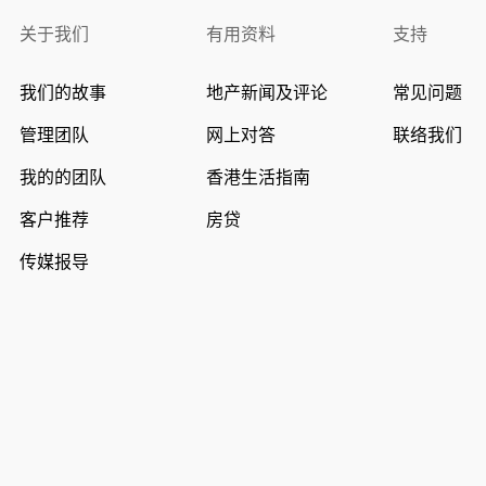
关于我们
有用资料
支持
我们的故事
地产新闻及评论
常见问题
管理团队
网上对答
联络我们
我的的团队
香港生活指南
客户推荐
房贷
传媒报导