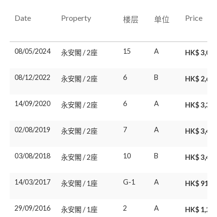
Date
Property
Price
楼层
单位
08/05/2024
15
A
永安閣 / 2座
HK$ 3,08
08/12/2022
6
B
永安閣 / 2座
HK$ 2,68
14/09/2020
6
A
永安閣 / 2座
HK$ 3,35
02/08/2019
7
A
永安閣 / 2座
HK$ 3,40
03/08/2018
10
B
永安閣 / 2座
HK$ 3,40
14/03/2017
G-1
A
永安閣 / 1座
HK$ 916.
29/09/2016
2
A
永安閣 / 1座
HK$ 1,25