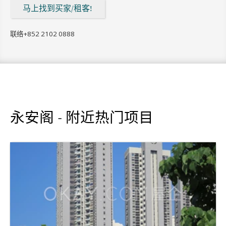
马上找到买家/租客!
联络
+852 2102 0888
永安阁 - 附近热门项目