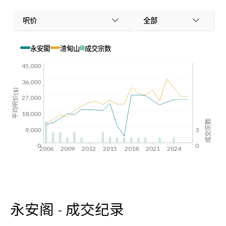
呎价
全部
永安閣
渣甸山
成交宗数
45,000
36,000
平均呎价($)
27,000
18,000
成交宗数
9,000
3
0
0
2006
2009
2012
2015
2018
2021
2024
永安阁 - 成交纪录