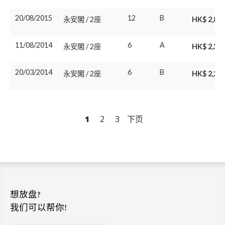
20/08/2015
12
B
永安閣 / 2座
HK$ 2,80
11/08/2014
6
A
永安閣 / 2座
HK$ 2,33
20/03/2014
6
B
永安閣 / 2座
HK$ 2,28
1
2
3
下页
想放盘?
我们可以帮你!