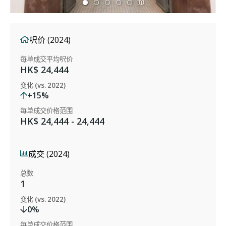
呎价 (2024)
每单成交平均呎价
HK$ 24,444
变化 (vs. 2022)
+15%
每单成交价格范围
HK$ 24,444 - 24,444
成交 (2024)
总数
1
变化 (vs. 2022)
0%
每单成交价格范围