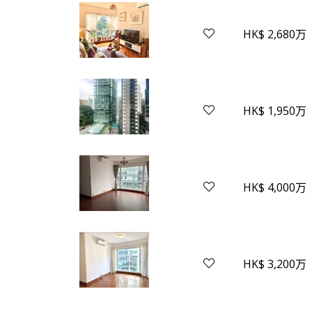
HK$ 2,680万
HK$ 1,950万
HK$ 4,000万
HK$ 3,200万