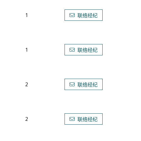
1
联络经纪
1
联络经纪
2
联络经纪
2
联络经纪