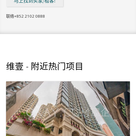
马上找到买家/租客!
联络
+852 2102 0888
维壹 - 附近热门项目