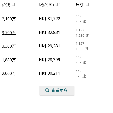
价钱
呎价(实)
尺寸
662
HK$ 31,722
2,100万
895
建
1,127
HK$ 32,831
3,700万
1,536
建
1,127
HK$ 29,281
3,300万
1,536
建
662
HK$ 28,399
1,880万
895
建
662
HK$ 30,211
2,000万
895
建
查看更多