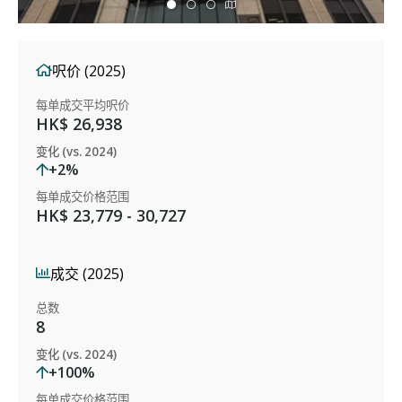
呎价 (2025)
每单成交平均呎价
HK$ 26,938
变化 (vs. 2024)
+2%
每单成交价格范围
HK$ 23,779 - 30,727
成交 (2025)
总数
8
变化 (vs. 2024)
+100%
每单成交价格范围