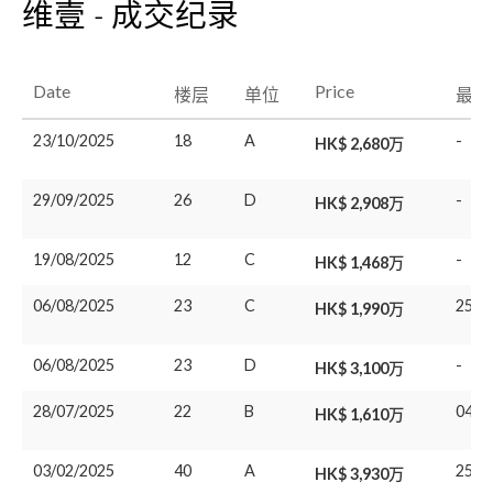
维壹 - 成交纪录
Date
Price
楼层
单位
最后
23/10/2025
18
A
-
HK$ 2,680万
29/09/2025
26
D
-
HK$ 2,908万
19/08/2025
12
C
-
HK$ 1,468万
06/08/2025
23
C
25/0
HK$ 1,990万
06/08/2025
23
D
-
HK$ 3,100万
28/07/2025
22
B
04/0
HK$ 1,610万
03/02/2025
40
A
25/0
HK$ 3,930万