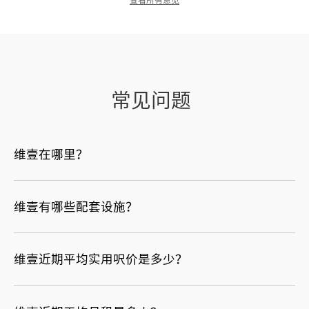
查看所有意见
常见问题
维壹在哪里？
维壹有哪些配套设施？
维壹近期平均实用呎价是多少？