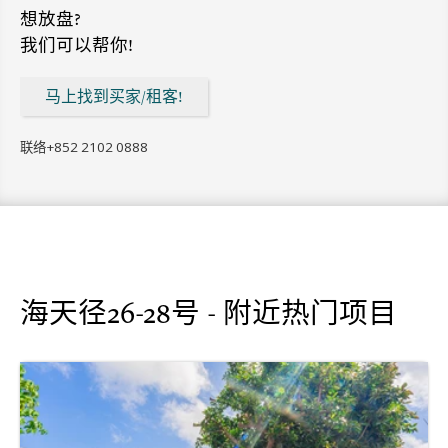
想放盘?
我们可以帮你!
马上找到买家/租客!
联络
+852 2102 0888
海天径26-28号 - 附近热门项目