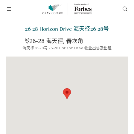
26-28 Horizon Drive 海天径26-28号
26-28 海天徑, 舂坎角
海天径26-28号 26-28 Horizon Drive 物业出售及出租