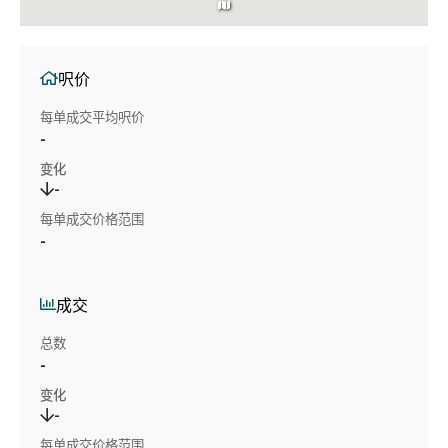
呎价
每单成交平均呎价
-
变化
-
每单成交价格范围
-
成交
总数
-
变化
-
每单成交价格范围