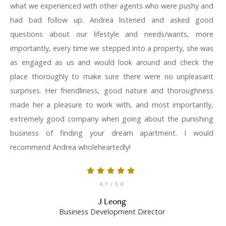
what we experienced with other agents who were pushy and
had bad follow up. Andrea listened and asked good
questions about our lifestyle and needs/wants, more
importantly, every time we stepped into a property, she was
as engaged as us and would look around and check the
place thoroughly to make sure there were no unpleasant
surprises. Her friendliness, good nature and thoroughness
made her a pleasure to work with, and most importantly,
extremely good company when going about the punishing
business of finding your dream apartment. I would
recommend Andrea wholeheartedly!
4.7
/ 5.0
J Leong
Business Development Director