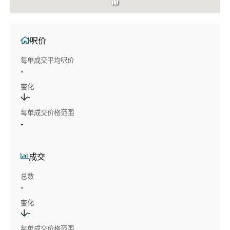
呎价
每单成交平均呎价
-
变化
-
每单成交价格范围
-
成交
总数
-
变化
-
每单成交价格范围