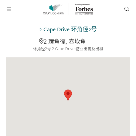
2 Cape Drive 环角径2号
2 環角徑, 舂坎角
环角径2号 2 Cape Drive 物业出售及出租