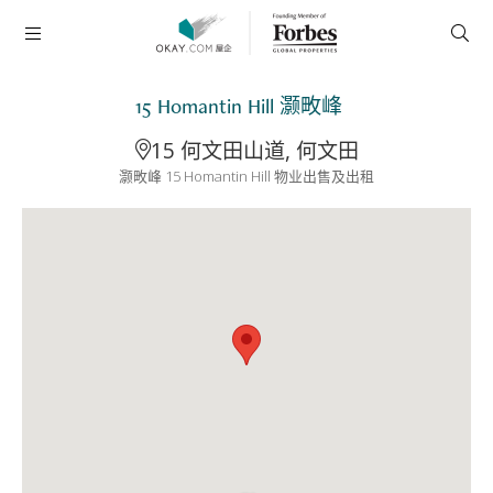
15 Homantin Hill 灏畋峰
15 何文田山道, 何文田
灏畋峰 15 Homantin Hill 物业出售及出租