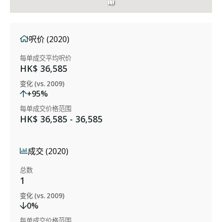
呎价 (2020)
每单成交平均呎价
HK$ 36,585
变化 (vs. 2009)
+95%
每单成交价格范围
HK$ 36,585 - 36,585
成交 (2020)
总数
1
变化 (vs. 2009)
0%
每单成交价格范围