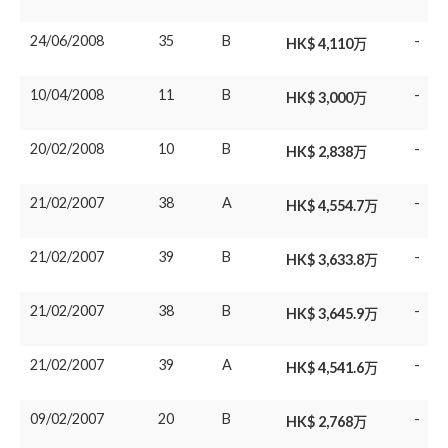
24/06/2008
35
B
-
HK$ 4,110万
10/04/2008
11
B
-
HK$ 3,000万
20/02/2008
10
B
-
HK$ 2,838万
21/02/2007
38
A
-
HK$ 4,554.7万
21/02/2007
39
B
-
HK$ 3,633.8万
21/02/2007
38
B
-
HK$ 3,645.9万
21/02/2007
39
A
-
HK$ 4,541.6万
09/02/2007
20
B
-
HK$ 2,768万