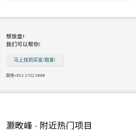
想放盘?
我们可以帮你!
马上找到买家/租客!
联络
+852 2102 0888
灏畋峰 - 附近热门项目