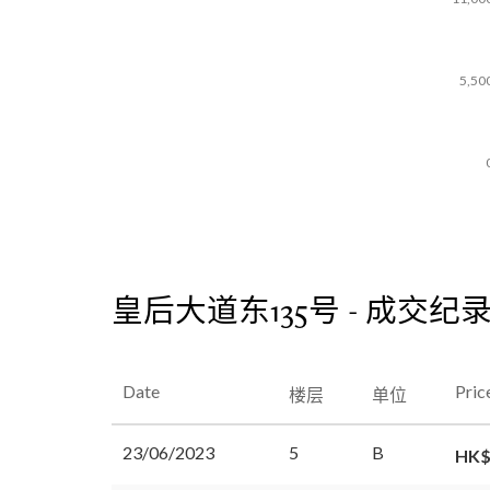
5,50
皇后大道东135号 - 成交纪
Date
Pric
楼层
单位
23/06/2023
5
B
HK$