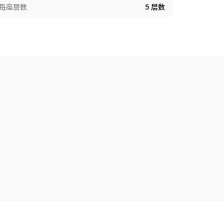
每座层数
5
层数