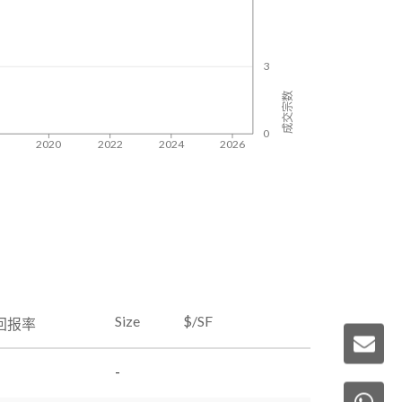
3
成交宗数
0
8
2020
2022
2024
2026
Size
$/SF
回报率
-