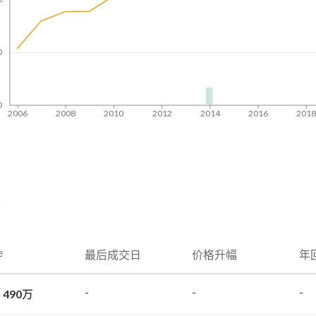
0
0
2006
2008
2010
2012
2014
2016
201
录
e
最后成交日
价格升幅
年
-
-
-
 490万