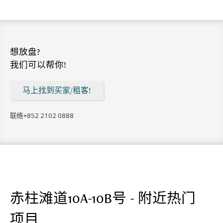
想放盘?
我们可以帮你!
马上找到买家/租客!
联络
+852 2102 0888
赤柱滩道10A-10B号 - 附近热门
项目