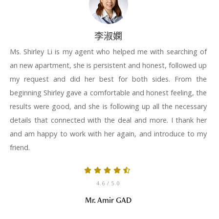
李淑嫻
Ms. Shirley Li is my agent who helped me with searching of
an new apartment, she is persistent and honest, followed up
my request and did her best for both sides. From the
beginning Shirley gave a comfortable and honest feeling, the
results were good, and she is following up all the necessary
details that connected with the deal and more. I thank her
and am happy to work with her again, and introduce to my
friend.
4.6
/ 5.0
Mr. Amir GAD