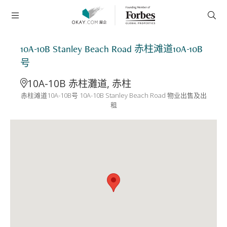
10A-10B Stanley Beach Road 赤柱滩道10A-10B
号
10A-10B 赤柱灘道, 赤柱
赤柱滩道10A-10B号 10A-10B Stanley Beach Road 物业出售及出
租