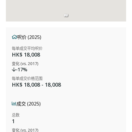
呎价 (2025)
每单成交平均呎价
HK$ 18,008
变化 (vs. 2017)
-17%
每单成交价格范围
HK$ 18,008 - 18,008
成交 (2025)
总数
1
变化 (vs. 2017)