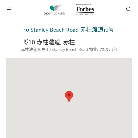
10 Stanley Beach Road 赤柱滩道10号
10 赤柱灘道, 赤柱
赤柱滩道10号 10 Stanley Beach Road 物业出售及出租