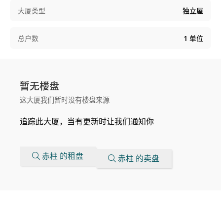
大厦类型
独立屋
总户数
1
单位
暂无楼盘
这大厦我们暂时没有楼盘来源
追踪此大厦，当有更新时让我们通知你
赤柱 的租盘
赤柱 的卖盘