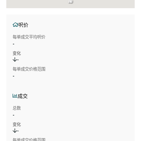
呎价
每单成交平均呎价
-
变化
-
每单成交价格范围
-
成交
总数
-
变化
-
每单成交价格范围