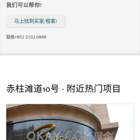
我们可以帮你!
马上找到买家/租客!
联络
+852 2102 0888
赤柱滩道10号 - 附近热门项目