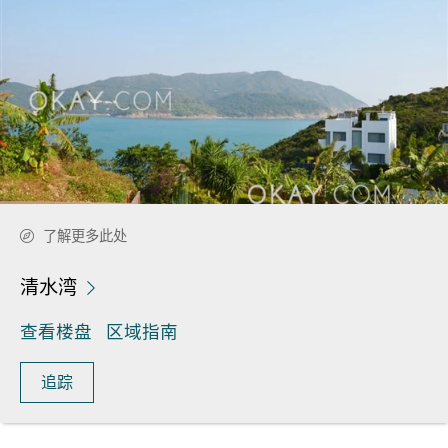
了解更多此处
清水湾
查看楼盘
区域指南
追踪