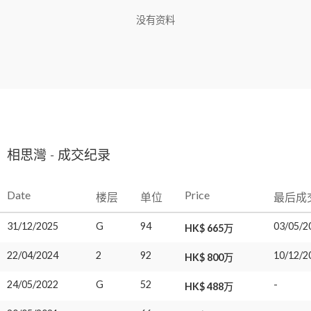
没有资料
相思灣 - 成交纪录
Date
Price
楼层
单位
最后成
31/12/2025
G
94
03/05/2
HK$ 665万
22/04/2024
2
92
10/12/2
HK$ 800万
24/05/2022
G
52
-
HK$ 488万