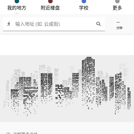
我的地方
附近楼盘
学校
更多
--
分钟