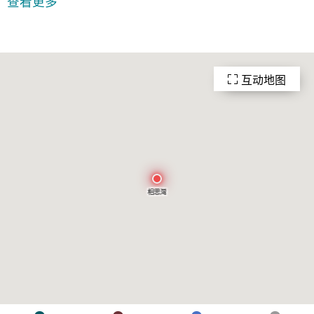
查看更多
互动地图
相思灣