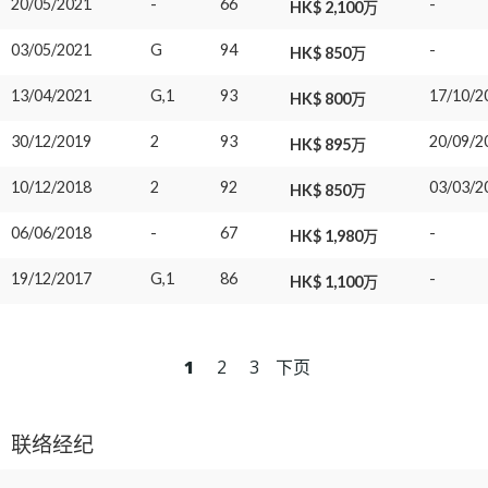
20/05/2021
-
66
-
HK$ 2,100万
03/05/2021
G
94
-
HK$ 850万
13/04/2021
G,1
93
17/10/2
HK$ 800万
30/12/2019
2
93
20/09/2
HK$ 895万
10/12/2018
2
92
03/03/2
HK$ 850万
06/06/2018
-
67
-
HK$ 1,980万
19/12/2017
G,1
86
-
HK$ 1,100万
1
2
3
下页
联络经纪