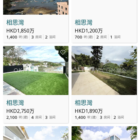
相思灣
相思灣
HKD1,850万
HKD1,200万
1,400
3
2
700
2
1
呎
(
建
)
房间
浴间
呎
(
建
)
房间
浴间
相思灣
相思灣
HKD2,750万
HKD1,890万
2,100
4
3
1,400
3
2
呎
(
建
)
房间
浴间
呎
(
建
)
房间
浴间