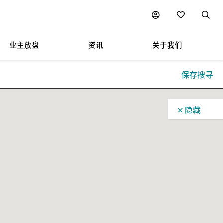
业主放盘
资讯
关于我们
保存搜寻
隐藏