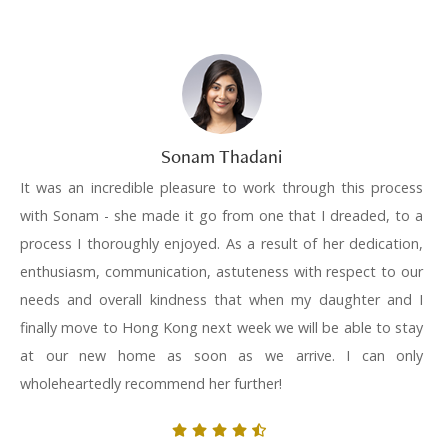
Sonam Thadani
It was an incredible pleasure to work through this process
with Sonam - she made it go from one that I dreaded, to a
process I thoroughly enjoyed. As a result of her dedication,
enthusiasm, communication, astuteness with respect to our
needs and overall kindness that when my daughter and I
finally move to Hong Kong next week we will be able to stay
at our new home as soon as we arrive. I can only
wholeheartedly recommend her further!