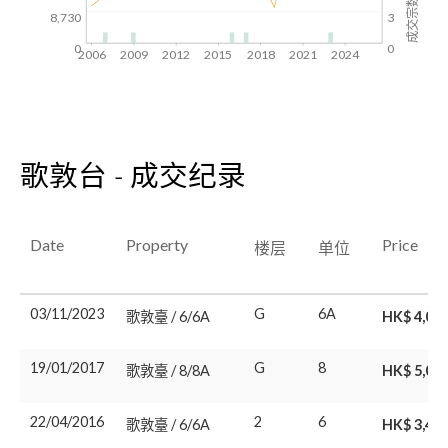
成交宗数
8,730
3
0
0
2006
2009
2012
2015
2018
2021
2024
歌敦台 - 成交纪录
Date
Property
Price
楼层
单位
03/11/2023
G
6A
歌敦臺 / 6/6A
HK$ 4,00
19/01/2017
G
8
歌敦臺 / 8/8A
HK$ 5,00
22/04/2016
2
6
歌敦臺 / 6/6A
HK$ 3,40