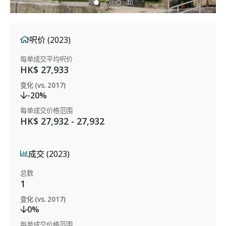
呎价 (2023)
每单成交平均呎价
HK$ 27,933
变化 (vs. 2017)
-20%
每单成交价格范围
HK$ 27,932 - 27,932
成交 (2023)
总数
1
变化 (vs. 2017)
0%
每单成交价格范围