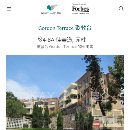
Gordon Terrace 歌敦台
4-8A 佳美道, 赤柱
歌敦台 Gordon Terrace 物业出售