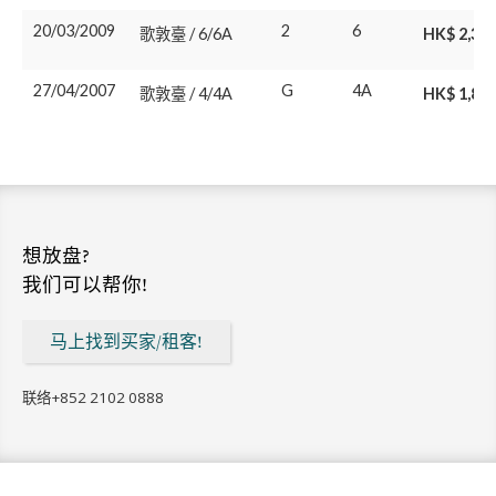
20/03/2009
2
6
歌敦臺 / 6/6A
HK$ 2,30
27/04/2007
G
4A
歌敦臺 / 4/4A
HK$ 1,85
想放盘?
我们可以帮你!
马上找到买家/租客!
联络
+852 2102 0888